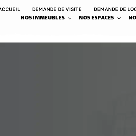
ACCUEIL
DEMANDE DE VISITE
DEMANDE DE LO
NOS IMMEUBLES
NOS ESPACES
NO