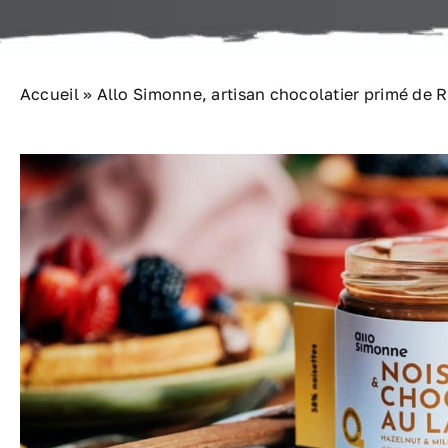
Accueil
»
Allo Simonne, artisan chocolatier primé de