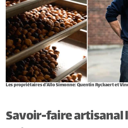
Les propriétaires d'Allo Simonne: Quentin Ryckaert et Vin
Savoir-faire artisanal l