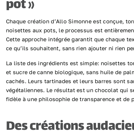
pot »
Chaque création d’Allo Simonne est conçue, torr
noisettes aux pots, le processus est entièremen
Cette approche intégrée garantit que chaque te
ce qu’ils souhaitent, sans rien ajouter ni rien pe
La liste des ingrédients est simple: noisettes t
et sucre de canne biologique, sans huile de pal
cachés. Leurs tartinades et leurs barres sont sa
végétaliennes. Le résultat est un chocolat qui s
fidèle à une philosophie de transparence et de 
Des créations audacie