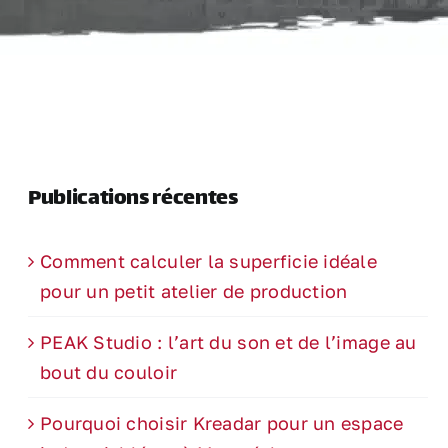
Publications récentes
Comment calculer la superficie idéale
pour un petit atelier de production
PEAK Studio : l’art du son et de l’image au
bout du couloir
Pourquoi choisir Kreadar pour un espace