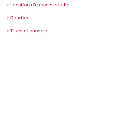
Location d'espaces studio
Quartier
Trucs et conseils