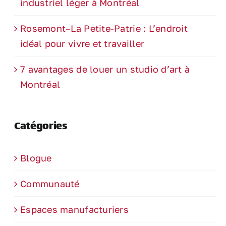
industriel léger à Montréal
Rosemont–La Petite-Patrie : L’endroit
idéal pour vivre et travailler
7 avantages de louer un studio d’art à
Montréal
Catégories
Blogue
Communauté
Espaces manufacturiers