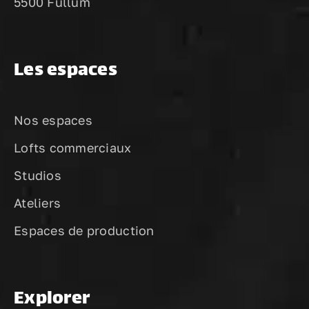
5500 Fullum
Les espaces
Nos espaces
Lofts commerciaux
Studios
Ateliers
Espaces de production
Explorer