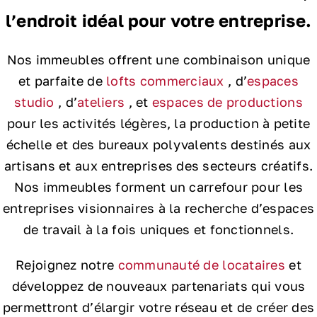
l’endroit idéal pour votre entreprise.
Nos immeubles offrent une combinaison unique
et parfaite de
lofts commerciaux
, d’
espaces
studio
, d’
ateliers
, et
espaces de productions
pour les activités légères, la production à petite
échelle et des bureaux polyvalents destinés aux
artisans et aux entreprises des secteurs créatifs.
Nos immeubles forment un carrefour pour les
entreprises visionnaires à la recherche d’espaces
de travail à la fois uniques et fonctionnels.
Rejoignez notre
communauté de locataires
et
développez de nouveaux partenariats qui vous
permettront d’élargir votre réseau et de créer des