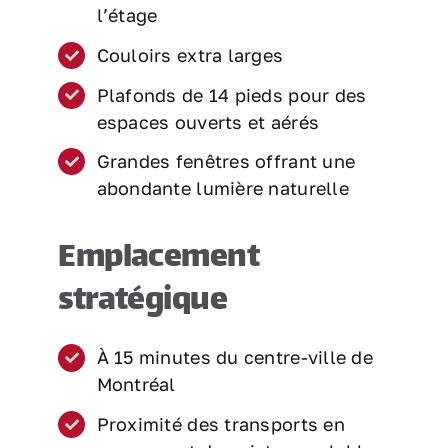
l’étage
Couloirs extra larges
Plafonds de 14 pieds pour des
espaces ouverts et aérés
Grandes fenêtres offrant une
abondante lumière naturelle
Emplacement
stratégique
À 15 minutes du centre-ville de
Montréal
Proximité des transports en