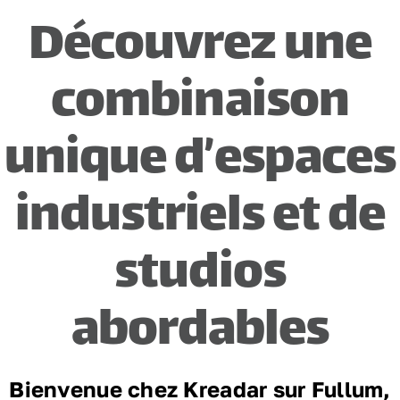
Découvrez une
Nous joindre
combinaison
unique d’espaces
industriels et de
studios
abordables
Bienvenue chez Kreadar sur Fullum,