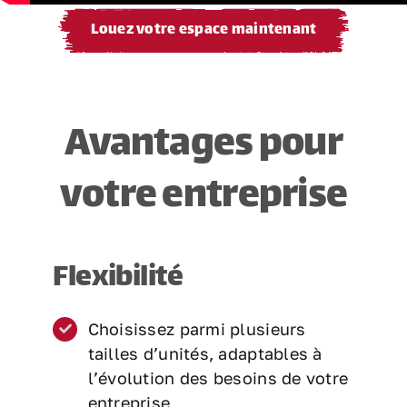
Louez votre espace maintenant
Avantages pour
votre entreprise
Flexibilité
Choisissez parmi plusieurs
tailles d’unités, adaptables à
l’évolution des besoins de votre
entreprise