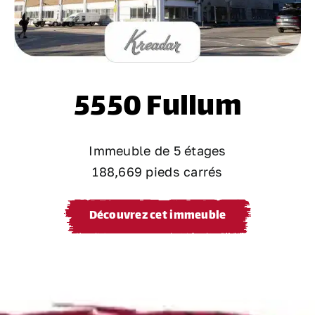
5550 Fullum
Immeuble de 5 étages
188,669 pieds carrés
Découvrez cet immeuble