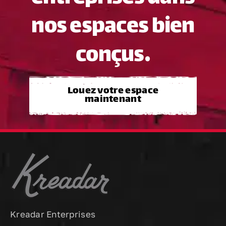
nos espaces bien
conçus.
Louez votre espace
maintenant
Kreadar Enterprises