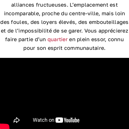
alliances fructueuses. L’emplacement est
incomparable, proche du centre-ville, mais loin
des foules, des loyers élevés, des embouteillages
et de l’impossibilité de se garer. Vous apprécierez
faire partie d’un
quartier
en plein essor, connu
pour son esprit communautaire.