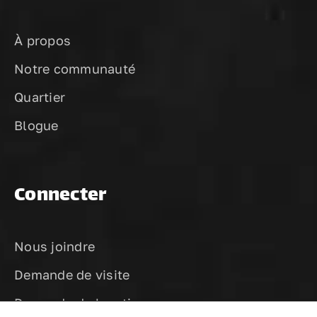
À propos
Notre communauté
Quartier
Blogue
Connecter
Nous joindre
Demande de visite
Demande de location