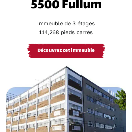
5500 Fullum
Immeuble de 3 étages
114,268 pieds carrés
Découvrez cet immeuble