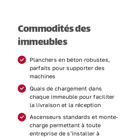
Commodités des
immeubles
Planchers en béton robustes,
parfaits pour supporter des
machines
Quais de chargement dans
chaque immeuble pour faciliter
la livraison et la réception
Ascenseurs standards et monte-
charge permettant à toute
entreprise de s’installer à