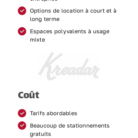
Options de location à court et à
long terme
Espaces polyvalents à usage
mixte
Coût
Tarifs abordables
Beaucoup de stationnements
gratuits