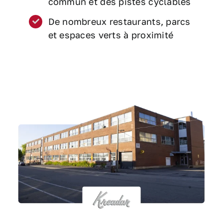
commun et des pistes cyclables
De nombreux restaurants, parcs
et espaces verts à proximité