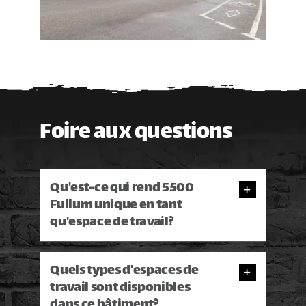
Foire aux questions
Qu'est-ce qui rend 5500
Fullum unique en tant
qu'espace de travail?
Quels types d'espaces de
travail sont disponibles
dans ce bâtiment?