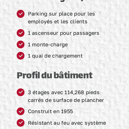
Parking sur place pour les
employés et les clients
1 ascenseur pour passagers
1 monte-charge
1 quai de chargement
Profil du bâtiment
3 étages avec 114,268 pieds
carrés de surface de plancher
Construit en 1955
Résistant au feu avec système