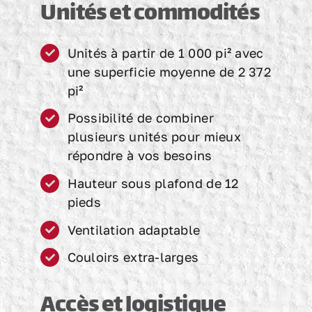
Unités et commodités
Unités à partir de 1 000 pi² avec
une superficie moyenne de 2 372
pi²
Possibilité de combiner
plusieurs unités pour mieux
répondre à vos besoins
Hauteur sous plafond de 12
pieds
Ventilation adaptable
Couloirs extra-larges
Accès et logistique