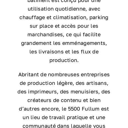
utilisation quotidienne, avec
chauffage et climatisation, parking
sur place et accès pour les
marchandises, ce qui facilite
grandement les emménagements,
les livraisons et les flux de
production.
Abritant de nombreuses entreprises
de production légère, des artisans,
des imprimeurs, des menuisiers, des
créateurs de contenu et bien
d’autres encore, le 5500 Fullum est
un lieu de travail pratique et une
communauté dans laquelle vous