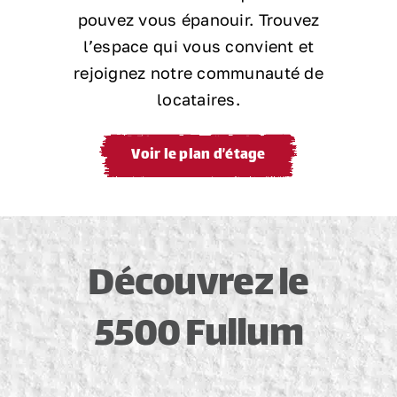
pouvez vous épanouir. Trouvez
l’espace qui vous convient et
rejoignez notre communauté de
locataires.
Voir le plan d’étage
Découvrez le
5500 Fullum