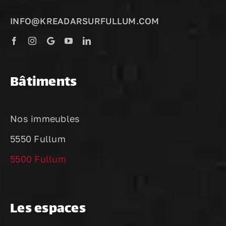
INFO@KREADARSURFULLUM.COM
Bâtiments
Nos immeubles
5550 Fullum
5500 Fullum
Les espaces