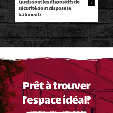
Quels sont les dispositifs de
sécurité dont dispose le
bâtiment?
Prêt à trouver
l’espace idéal?