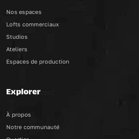
Nos espaces
Lofts commerciaux
Studios
Ateliers
Espaces de production
Explorer
À propos
Notre communauté