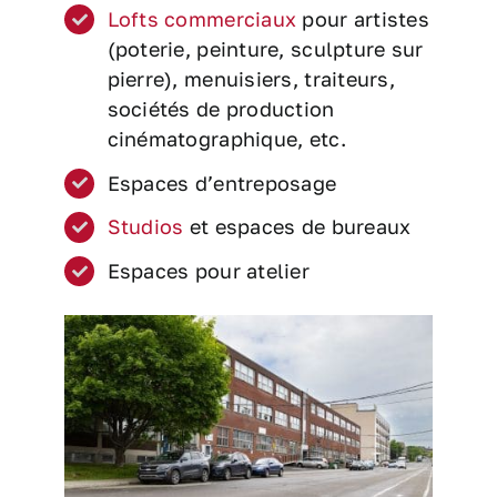
Lofts commerciaux
pour artistes
(poterie, peinture, sculpture sur
pierre), menuisiers, traiteurs,
sociétés de production
cinématographique, etc.
Espaces d’entreposage
Studios
et espaces de bureaux
Espaces pour atelier