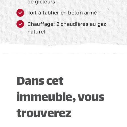
de gicleurs
Toit à tablier en béton armé
Chauffage: 2 chaudières au gaz
naturel
Dans cet
immeuble, vous
trouverez