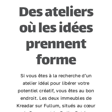
Des ateliers
Nous joindre
où les idées
prennent
forme
Si vous êtes à la recherche d’un
atelier idéal pour libérer votre
potentiel créatif, vous êtes au bon
endroit. Les deux immeubles de
Kreadar sur Fullum, situés au cœur