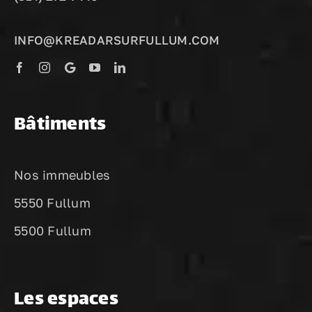
INFO@KREADARSURFULLUM.COM
Bâtiments
Nos immeubles
5550 Fullum
5500 Fullum
Les espaces