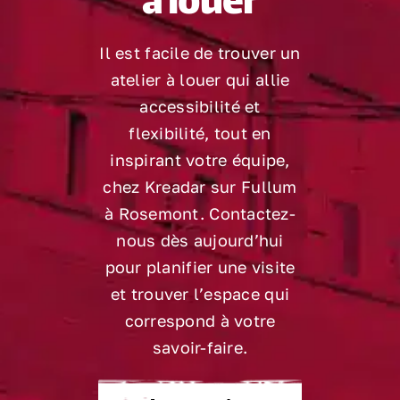
à louer
Il est facile de trouver un
atelier à louer qui allie
accessibilité et
flexibilité, tout en
inspirant votre équipe,
chez Kreadar sur Fullum
à Rosemont. Contactez-
nous dès aujourd’hui
pour planifier une visite
et trouver l’espace qui
correspond à votre
savoir-faire.