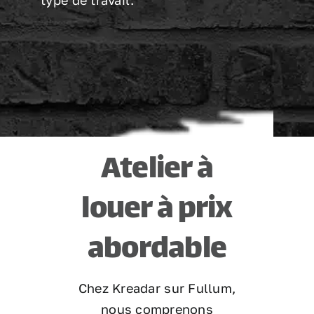
Atelier à
louer à prix
abordable
Chez Kreadar sur Fullum,
nous comprenons