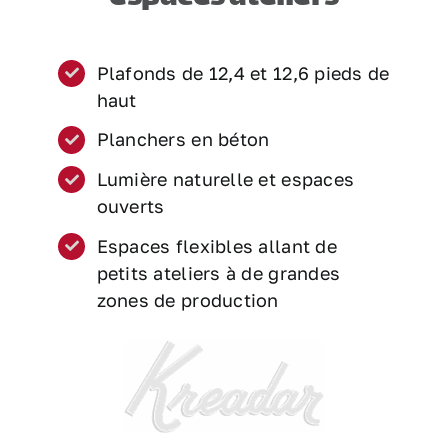
Plafonds de 12,4 et 12,6 pieds de
haut
Planchers en béton
Lumière naturelle et espaces
ouverts
Espaces flexibles allant de
petits ateliers à de grandes
zones de production