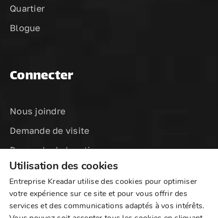
Quartier
Blogue
Connecter
Nous joindre
Demande de visite
Demande de location
Utilisation des cookies
Entreprise Kreadar utilise des cookies pour optimiser
votre expérience sur ce site et pour vous offrir des
services et des communications adaptés à vos intérêts.