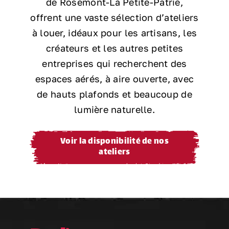
de Rosemont-La Petite-Patrie,
offrent une vaste sélection d’ateliers
à louer, idéaux pour les artisans, les
créateurs et les autres petites
entreprises qui recherchent des
espaces aérés, à aire ouverte, avec
de hauts plafonds et beaucoup de
lumière naturelle.
Voir la disponibilité de nos
ateliers