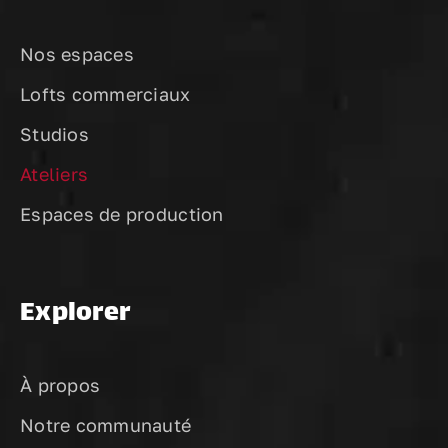
Nos espaces
Lofts commerciaux
Studios
Ateliers
Espaces de production
Explorer
À propos
Notre communauté