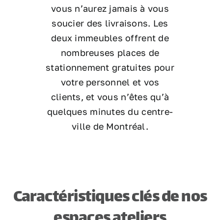
vous n’aurez jamais à vous
soucier des livraisons. Les
deux immeubles offrent de
nombreuses places de
stationnement gratuites pour
votre personnel et vos
clients, et vous n’êtes qu’à
quelques minutes du centre-
ville de Montréal.
Caractéristiques clés de nos
espaces ateliers