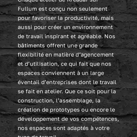
Fullum est conçu non seulement
pour favoriser la productivité, mais
aussi pour créer un environnement
de travail inspirant et agréable. Nos
bâtiments offrent une grande
flexibilité en matière d’agencement
et d’utilisation, ce qui fait que nos
espaces conviennent à un large
éventail d’entreprises dont le travail
se fait en atelier. Que ce soit pour la
construction, l’assemblage, la
création de prototypes ou encore le
développement de vos compétences,
nos espaces sont adaptés à votre
type de travail.