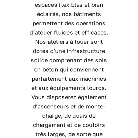
espaces flexibles et bien
éclairés, nos bâtiments
permettent des opérations
d’atelier fluides et efficaces.
Nos ateliers à louer sont
dotés d’une infrastructure
solide comprenant des sols
en béton qui conviennent
parfaitement aux machines
et aux équipements lourds.
Vous disposerez également
d’ascenseurs et de monte-
charge, de quais de
chargement et de couloirs
très larges, de sorte que