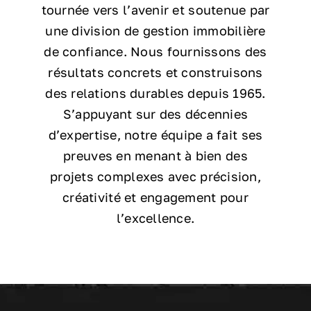
tournée vers l’avenir et soutenue par
une division de gestion immobilière
de confiance. Nous fournissons des
résultats concrets et construisons
des relations durables depuis 1965.
S’appuyant sur des décennies
d’expertise, notre équipe a fait ses
preuves en menant à bien des
projets complexes avec précision,
créativité et engagement pour
l’excellence.