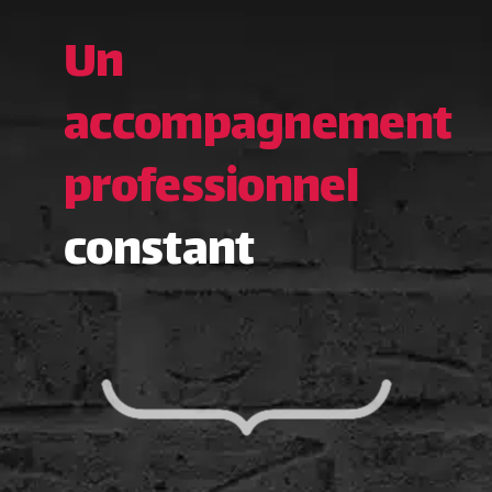
Un
accompagnement
professionnel
constant