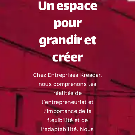
Un espace
pour
grandir et
créer
Chez Entreprises Kreadar,
nous comprenons les
réalités de
l’entrepreneuriat et
l’importance de la
flexibilité et de
l’adaptabilité. Nous