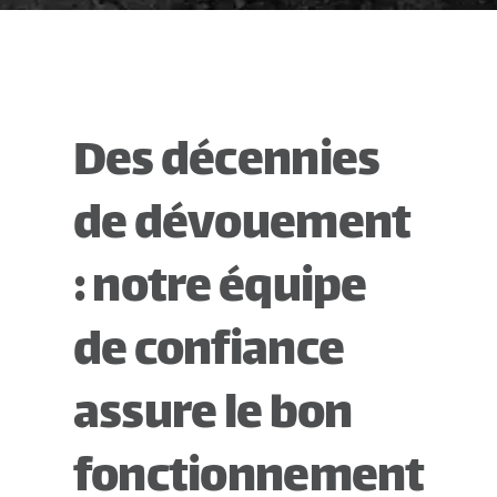
Des décennies
de dévouement
: notre équipe
de confiance
assure le bon
fonctionnement