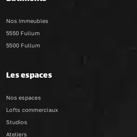
Nos immeubles
5550 Fullum
5500 Fullum
Les espaces
Nos espaces
Lofts commerciaux
Studios
Ateliers