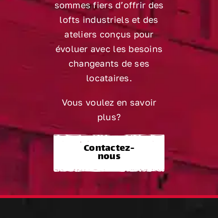
sommes fiers d’offrir des
lofts industriels et des
ateliers conçus pour
évoluer avec les besoins
changeants de ses
locataires.
Vous voulez en savoir
plus?
Contactez-
nous