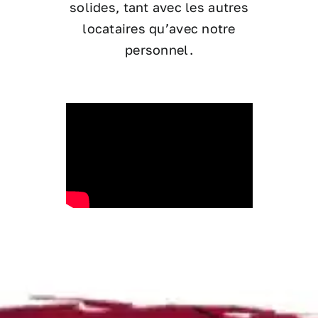
solides, tant avec les autres
locataires qu’avec notre
personnel.