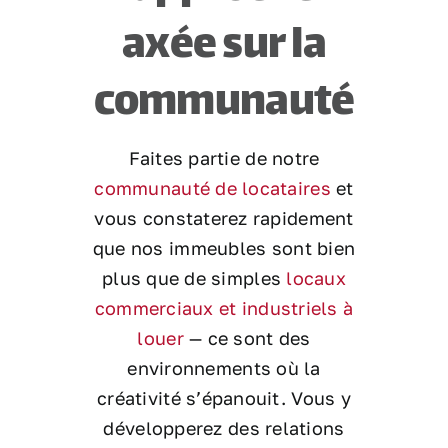
axée sur la
communauté
Faites partie de notre
communauté de locataires
et
vous constaterez rapidement
que nos immeubles sont bien
plus que de simples
locaux
commerciaux et industriels à
louer
— ce sont des
environnements où la
créativité s’épanouit. Vous y
développerez des relations