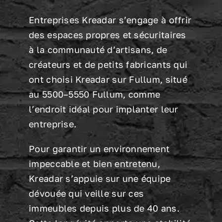
Entreprises Kreadar s’engage à offrir
des espaces propres et sécuritaires
à la communauté d’artisans, de
créateurs et de petits fabricants qui
ont choisi Kreadar sur Fullum, situé
au 5500–5550 Fullum, comme
l’endroit idéal pour implanter leur
entreprise.
Pour garantir un environnement
impeccable et bien entretenu,
Kreadar s’appuie sur une équipe
dévouée qui veille sur ces
immeubles depuis plus de 40 ans.