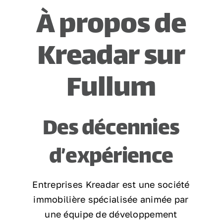
À propos de
Nous joindre
Kreadar sur
Fullum
Des décennies
d’expérience
Entreprises Kreadar est une société
immobilière spécialisée animée par
une équipe de développement