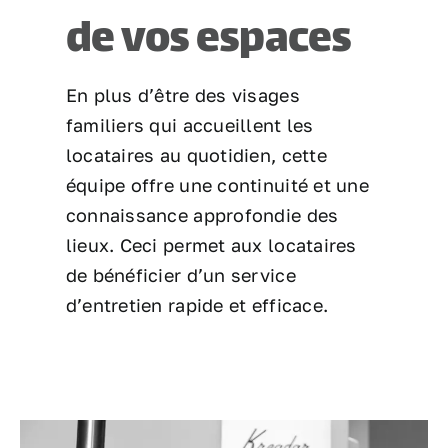
de vos espaces
En plus d’être des visages
familiers qui accueillent les
locataires au quotidien, cette
équipe offre une continuité et une
connaissance approfondie des
lieux. Ceci permet aux locataires
de bénéficier d’un service
d’entretien rapide et efficace.