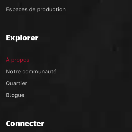
Espaces de production
Explorer
À propos
Notre communauté
Quartier
Blogue
Connecter