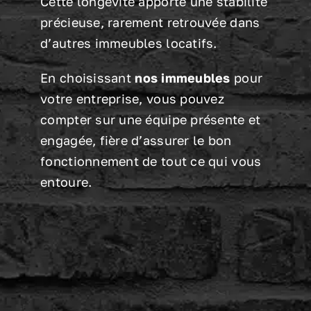
Cette longévité apporte une stabilité
précieuse, rarement retrouvée dans
d’autres immeubles locatifs.
En choisissant
nos immeubles
pour
votre entreprise, vous pouvez
compter sur une équipe présente et
engagée, fière d’assurer le bon
fonctionnement de tout ce qui vous
entoure.