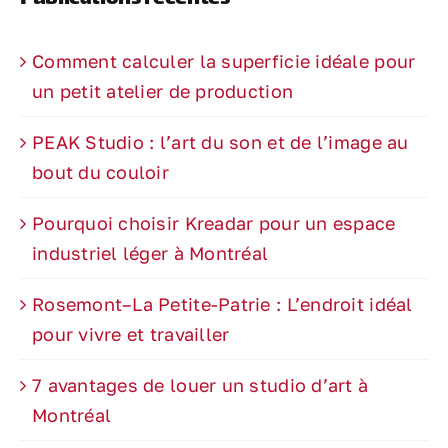
Comment calculer la superficie idéale pour
un petit atelier de production
PEAK Studio : l’art du son et de l’image au
bout du couloir
Pourquoi choisir Kreadar pour un espace
industriel léger à Montréal
Rosemont–La Petite-Patrie : L’endroit idéal
pour vivre et travailler
7 avantages de louer un studio d’art à
Montréal