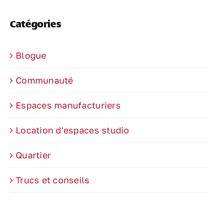
Catégories
Blogue
Communauté
Espaces manufacturiers
Location d'espaces studio
Quartier
Trucs et conseils