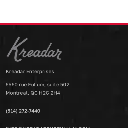
Kreadar Enterprises
5550 rue Fullum, suite 502
Montreal, QC H2G 2H4
(514) 272-7440