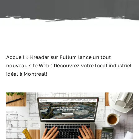
Nous joindre
Accueil
»
Kreadar sur Fullum lance un tout
nouveau site Web : Découvrez votre local industriel
idéal à Montréal!