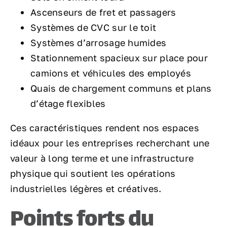
Ascenseurs de fret et passagers
Systèmes de CVC sur le toit
Systèmes d’arrosage humides
Stationnement spacieux sur place pour
camions et véhicules des employés
Quais de chargement communs et plans
d’étage flexibles
Ces caractéristiques rendent nos espaces
idéaux pour les entreprises recherchant une
valeur à long terme et une infrastructure
physique qui soutient les opérations
industrielles légères et créatives.
Points forts du