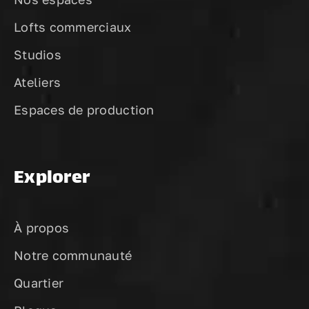
Lofts commerciaux
Studios
Ateliers
Espaces de production
Explorer
À propos
Notre communauté
Quartier