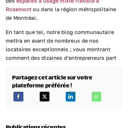
des
espaces à usage mixte flexible à
Rosemont
ou dans la région métropolitaine
de Montréal.
En tant que tel, notre blog communautaire
mettra en avant de nombreux de nos
locataires exceptionnels ; vous montrant
comment des dizaines d’entrepreneurs part
Partagez cet article sur votre
plateforme préférée !
Publications récentes