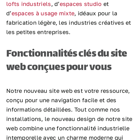
lofts industriels
, d’
espaces studio
et
d’
espaces à usage mixte
, idéaux pour la
fabrication légère, les industries créatives et
les petites entreprises.
Fonctionnalités clés du site
web conçues pour vous
Notre nouveau site web est votre ressource,
conçu pour une navigation facile et des
informations détaillées. Tout comme nos
installations, le nouveau design de notre site
web combine une fonctionnalité industrielle
intemporelle avec un charme moderne qui