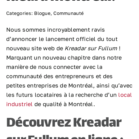
Categories:
Blogue
,
Communauté
Nous sommes incroyablement ravis
d’annoncer le lancement officiel du tout
nouveau site web de
Kreadar sur Fullum
!
Marquant un nouveau chapitre dans notre
manière de nous connecter avec la
communauté des entrepreneurs et des
petites entreprises de Montréal, ainsi qu’avec
les futurs locataires à la recherche d’un
local
industriel
de qualité à Montréal.
Découvrez Kreadar