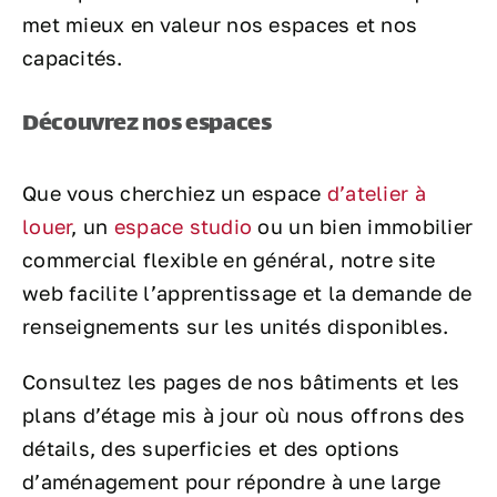
met mieux en valeur nos espaces et nos
capacités.
Découvrez nos espaces
Que vous cherchiez un espace
d’atelier à
louer
, un
espace studio
ou un bien immobilier
commercial flexible en général, notre site
web facilite l’apprentissage et la demande de
renseignements sur les unités disponibles.
Consultez les pages de nos bâtiments et les
plans d’étage mis à jour où nous offrons des
détails, des superficies et des options
d’aménagement pour répondre à une large