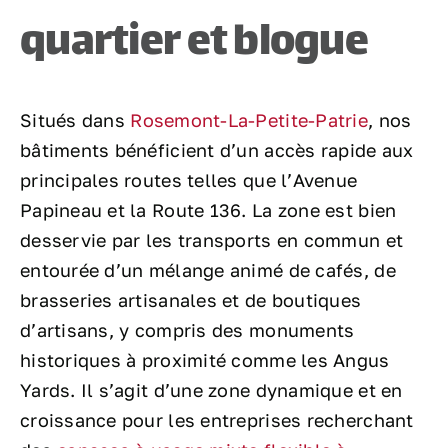
quartier et blogue
Situés dans
Rosemont-La-Petite-Patrie
, nos
bâtiments bénéficient d’un accès rapide aux
principales routes telles que l’Avenue
Papineau et la Route 136. La zone est bien
desservie par les transports en commun et
entourée d’un mélange animé de cafés, de
brasseries artisanales et de boutiques
d’artisans, y compris des monuments
historiques à proximité comme les Angus
Yards. Il s’agit d’une zone dynamique et en
croissance pour les entreprises recherchant