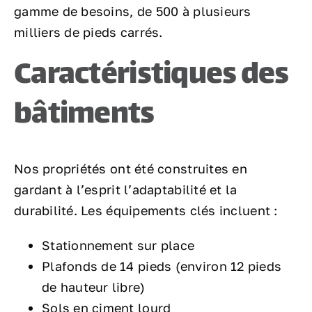
gamme de besoins, de 500 à plusieurs
milliers de pieds carrés.
Caractéristiques des
bâtiments
Nos propriétés ont été construites en
gardant à l’esprit l’adaptabilité et la
durabilité. Les équipements clés incluent :
Stationnement sur place
Plafonds de 14 pieds (environ 12 pieds
de hauteur libre)
Sols en ciment lourd