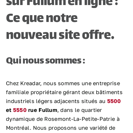
sur Fullum en ligne :
Ce que notre
nouveau site offre.
Qui nous sommes :
Chez Kreadar, nous sommes une entreprise
familiale propriétaire gérant deux bâtiments
industriels légers adjacents situés au
5500
et
5550
rue Fullum
, dans le quartier
dynamique de Rosemont-La-Petite-Patrie à
Montréal. Nous proposons une variété de