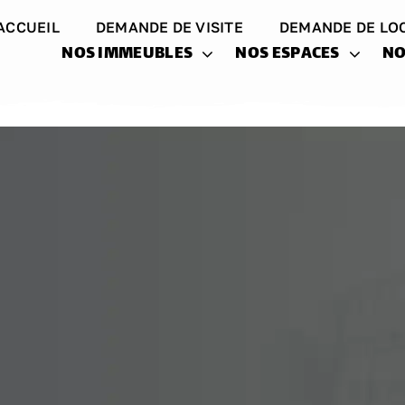
ACCUEIL
DEMANDE DE VISITE
DEMANDE DE LO
NOS IMMEUBLES
NOS ESPACES
NO