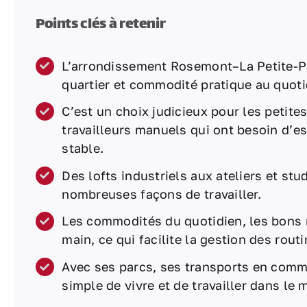
Points clés à retenir
L’arrondissement Rosemont–La Petite-Pat
quartier et commodité pratique au quoti
C’est un choix judicieux pour les petites
travailleurs manuels qui ont besoin d’e
stable.
Des lofts industriels aux ateliers et stu
nombreuses façons de travailler.
Les commodités du quotidien, les bons r
main, ce qui facilite la gestion des routi
Avec ses parcs, ses transports en commu
simple de vivre et de travailler dans le