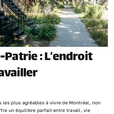
atrie : L’endroit
availler
s les plus agréables à vivre de Montréal, non
fre un équilibre parfait entre travail, vie