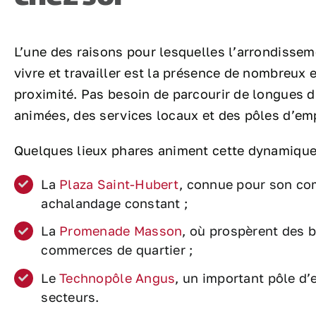
L’une des raisons pour lesquelles l’arrondissem
vivre et travailler est la présence de nombreux
proximité. Pas besoin de parcourir de longues 
animées, des services locaux et des pôles d’emp
Quelques lieux phares animent cette dynamique
La
Plaza Saint-Hubert
, connue pour son com
achalandage constant ;
La
Promenade Masson
, où prospèrent des 
commerces de quartier ;
Le
Technopôle Angus
, un important pôle d’
secteurs.