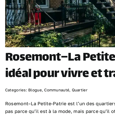
Rosemont–La Petite-P
idéal pour vivre et tr
Categories:
Blogue
,
Communauté
,
Quartier
Rosemont–La Petite-Patrie est l’un des quartier
pas parce qu’il est à la mode, mais parce qu’il of