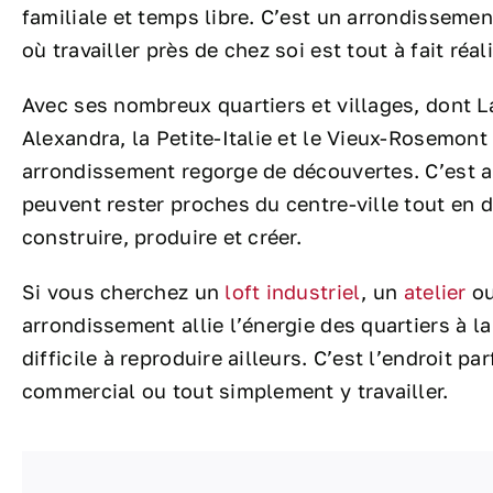
familiale et temps libre. C’est un arrondissemen
où travailler près de chez soi est tout à fait réal
Avec ses nombreux quartiers et villages, dont L
Alexandra, la Petite-Italie et le Vieux-Rosemont
arrondissement regorge de découvertes. C’est au
peuvent rester proches du centre-ville tout en 
construire, produire et créer.
Si vous cherchez un
loft industriel
, un
atelier
ou
arrondissement allie l’énergie des quartiers à 
difficile à reproduire ailleurs. C’est l’endroit p
commercial ou tout simplement y travailler.