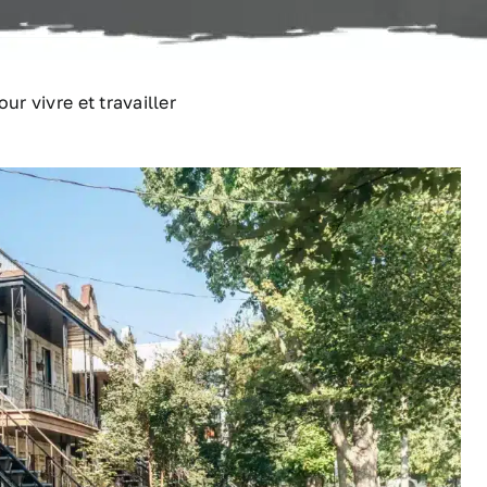
ur vivre et travailler