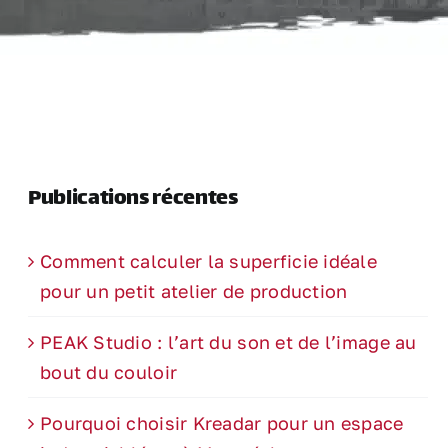
Publications récentes
Comment calculer la superficie idéale
pour un petit atelier de production
PEAK Studio : l’art du son et de l’image au
bout du couloir
Pourquoi choisir Kreadar pour un espace