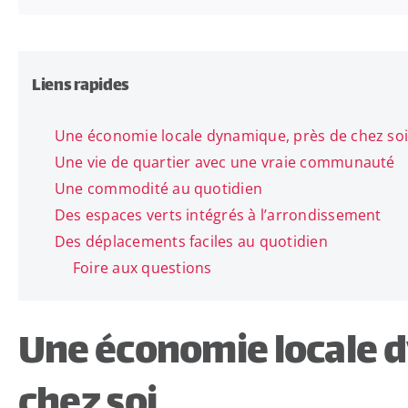
Liens rapides
Une économie locale dynamique, près de chez so
Une vie de quartier avec une vraie communauté
Une commodité au quotidien
Des espaces verts intégrés à l’arrondissement
Des déplacements faciles au quotidien
Foire aux questions
Une économie locale 
chez soi