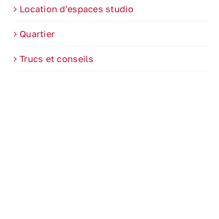
Location d'espaces studio
Quartier
Trucs et conseils