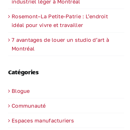
industriel léger à Montréal
Rosemont–La Petite-Patrie : L’endroit
idéal pour vivre et travailler
7 avantages de louer un studio d’art à
Montréal
Catégories
Blogue
Communauté
Espaces manufacturiers