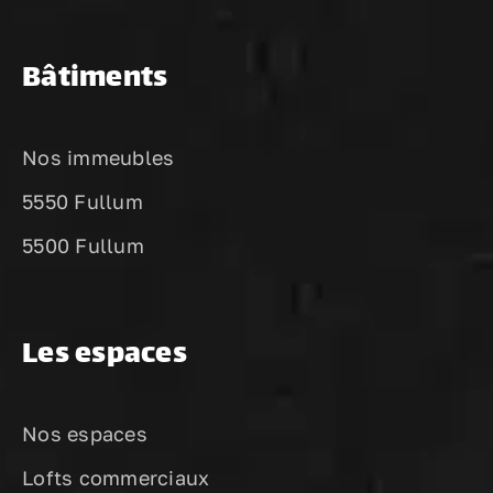
Bâtiments
Nos immeubles
5550 Fullum
5500 Fullum
Les espaces
Nos espaces
Lofts commerciaux