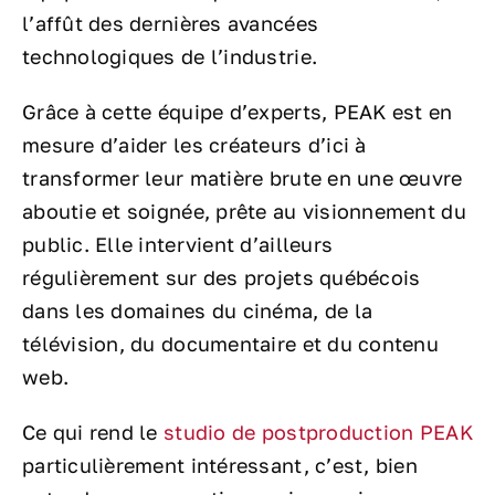
l’affût des dernières avancées
technologiques de l’industrie.
Grâce à cette équipe d’experts, PEAK est en
mesure d’aider les créateurs d’ici à
transformer leur matière brute en une œuvre
aboutie et soignée, prête au visionnement du
public. Elle intervient d’ailleurs
régulièrement sur des projets québécois
dans les domaines du cinéma, de la
télévision, du documentaire et du contenu
web.
Ce qui rend le
studio de postproduction PEAK
particulièrement intéressant, c’est, bien