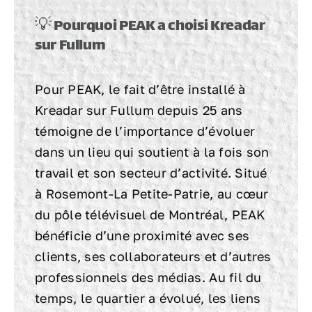
💡 Pourquoi PEAK a choisi Kreadar
sur Fullum
Pour PEAK, le fait d’être installé à
Kreadar sur Fullum depuis 25 ans
témoigne de l’importance d’évoluer
dans un lieu qui soutient à la fois son
travail et son secteur d’activité. Situé
à Rosemont-La Petite-Patrie, au cœur
du pôle télévisuel de Montréal, PEAK
bénéficie d’une proximité avec ses
clients, ses collaborateurs et d’autres
professionnels des médias. Au fil du
temps, le quartier a évolué, les liens