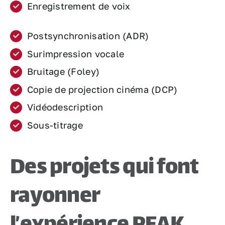
Enregistrement de voix
Postsynchronisation (ADR)
Surimpression vocale
Bruitage (Foley)
Copie de projection cinéma (DCP)
Vidéodescription
Sous-titrage
Des projets qui font
rayonner