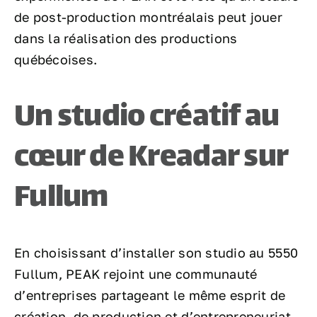
de post-production montréalais peut jouer
dans la réalisation des productions
québécoises.
Un studio créatif au
cœur de Kreadar sur
Fullum
En choisissant d’installer son studio au 5550
Fullum, PEAK rejoint une communauté
d’entreprises partageant le même esprit de
création, de production et d’entrepreneuriat.