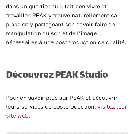
dans un quartier où il fait bon vivre et
travailler. PEAK y trouve naturellement sa
place en y partageant son savoir-faire en
manipulation du son et de l’image
nécessaires à une postproduction de qualité.
Découvrez PEAK Studio
Pour en savoir plus sur PEAK et découvrir
leurs services de postproduction,
visitez leur
site web
.