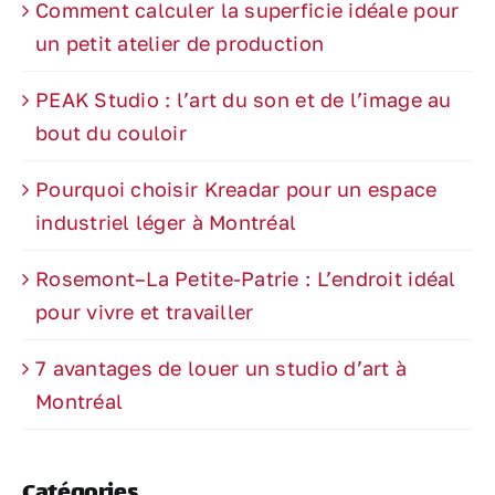
Comment calculer la superficie idéale pour
un petit atelier de production
PEAK Studio : l’art du son et de l’image au
bout du couloir
Pourquoi choisir Kreadar pour un espace
industriel léger à Montréal
Rosemont–La Petite-Patrie : L’endroit idéal
pour vivre et travailler
7 avantages de louer un studio d’art à
Montréal
Catégories