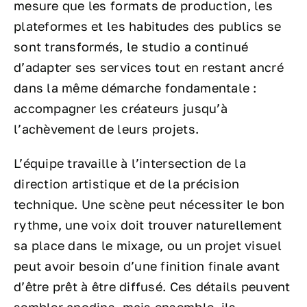
mesure que les formats de production, les
plateformes et les habitudes des publics se
sont transformés, le studio a continué
d’adapter ses services tout en restant ancré
dans la même démarche fondamentale :
accompagner les créateurs jusqu’à
l’achèvement de leurs projets.
L’équipe travaille à l’intersection de la
direction artistique et de la précision
technique. Une scène peut nécessiter le bon
rythme, une voix doit trouver naturellement
sa place dans le mixage, ou un projet visuel
peut avoir besoin d’une finition finale avant
d’être prêt à être diffusé. Ces détails peuvent