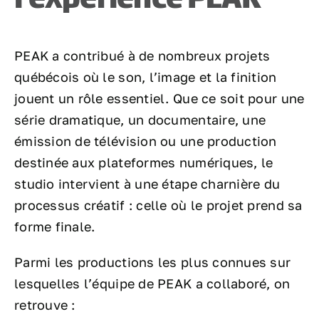
l’expérience PEAK
PEAK a contribué à de nombreux projets
québécois où le son, l’image et la finition
jouent un rôle essentiel. Que ce soit pour une
série dramatique, un documentaire, une
émission de télévision ou une production
destinée aux plateformes numériques, le
studio intervient à une étape charnière du
processus créatif : celle où le projet prend sa
forme finale.
Parmi les productions les plus connues sur
lesquelles l’équipe de PEAK a collaboré, on
retrouve :