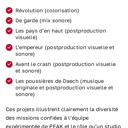
Révolution (colorisation)
De garde (mix sonore)
Les pays d’en haut (postproduction
visuelle)
L’empereur (postproduction visuelle et
sonore)
Avant le crash (postproduction visuelle
et sonore)
Les poussières de Daech (musique
originale et postproduction visuelle et
sonore)
Ces projets illustrent clairement la diversité
des missions confiées à l’équipe
expérimentée de PEAK et le rôle qu’un studio