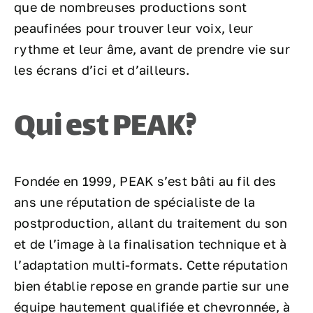
que de nombreuses productions sont
peaufinées pour trouver leur voix, leur
rythme et leur âme, avant de prendre vie sur
les écrans d’ici et d’ailleurs.
Qui est PEAK?
Fondée en 1999, PEAK s’est bâti au fil des
ans une réputation de spécialiste de la
postproduction, allant du traitement du son
et de l’image à la finalisation technique et à
l’adaptation multi-formats. Cette réputation
bien établie repose en grande partie sur une
équipe hautement qualifiée et chevronnée, à