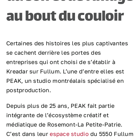
au bout du couloir
Certaines des histoires les plus captivantes
se cachent derrière les portes des
entreprises qui ont choisi de s’établir à
Kreadar sur Fullum. L’une d’entre elles est
PEAK, un studio montréalais spécialisé en
postproduction.
Depuis plus de 25 ans, PEAK fait partie
intégrante de l’écosystème créatif et
médiatique de Rosemont-La Petite-Patrie.
C’est dans leur
espace studio
du 5550 Fullum