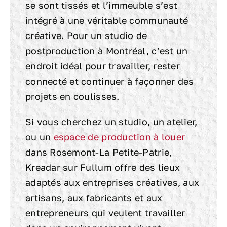
se sont tissés et l’immeuble s’est
intégré à une véritable communauté
créative. Pour un studio de
postproduction à Montréal, c’est un
endroit idéal pour travailler, rester
connecté et continuer à façonner des
projets en coulisses.
Si vous cherchez un studio, un atelier,
ou un
espace de production à louer
dans Rosemont-La Petite-Patrie,
Kreadar sur Fullum offre des lieux
adaptés aux entreprises créatives, aux
artisans, aux fabricants et aux
entrepreneurs qui veulent travailler