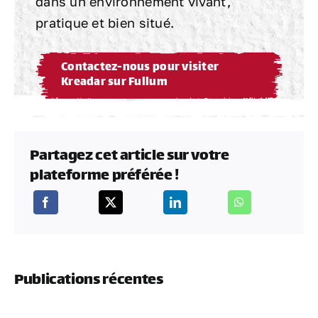
dans un environnement vivant,
pratique et bien situé.
Contactez-nous pour visiter
Kreadar sur Fullum
Partagez cet article sur votre
plateforme préférée !
Publications récentes