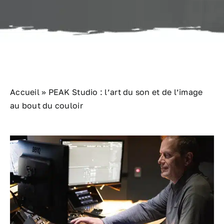
Nous joindre
Accueil
»
PEAK Studio : l’art du son et de l’image
au bout du couloir