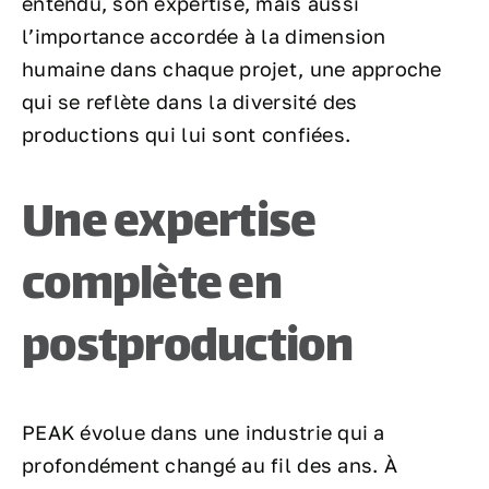
entendu, son expertise, mais aussi
l’importance accordée à la dimension
humaine dans chaque projet, une approche
qui se reflète dans la diversité des
productions qui lui sont confiées.
Une expertise
complète en
postproduction
PEAK évolue dans une industrie qui a
profondément changé au fil des ans. À