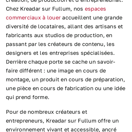
Chez Kreadar sur Fullum, nos
espaces
commerciaux à louer
accueillent une grande
diversité de locataires, allant des artisans et
fabricants aux studios de production, en
passant par les créateurs de contenu, les
designers et les entreprises spécialisées.
Derrière chaque porte se cache un savoir-
faire différent : une image en cours de
montage, un produit en cours de préparation,
une pièce en cours de fabrication ou une idée
qui prend forme.
Pour de nombreux créateurs et
entrepreneurs, Kreadar sur Fullum offre un
environnement vivant et accessible, ancré