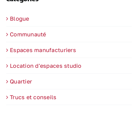
Blogue
Communauté
Espaces manufacturiers
Location d'espaces studio
Quartier
Trucs et conseils