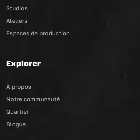
Studios
Ateliers
Espaces de production
Explorer
À propos
Notre communauté
Quartier
Blogue