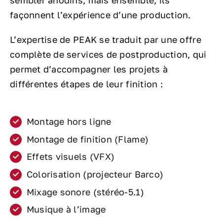
sembler anodins, mais ensemble, ils
façonnent l’expérience d’une production.
L’expertise de PEAK se traduit par une offre
complète de services de postproduction, qui
permet d’accompagner les projets à
différentes étapes de leur finition :
Montage hors ligne
Montage de finition (Flame)
Effets visuels (VFX)
Colorisation (projecteur Barco)
Mixage sonore (stéréo-5.1)
Musique à l’image