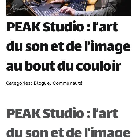
PEAK Studio : l’art
du son et de l’image
au bout du couloir
Categories:
Blogue
,
Communauté
PEAK Studio : l’art
du son et de l’image